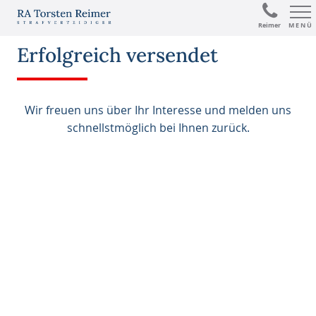
MENÜ
Reimer
Erfolgreich versendet
Wir freuen uns über Ihr Interesse und melden uns
schnellstmöglich bei Ihnen zurück.